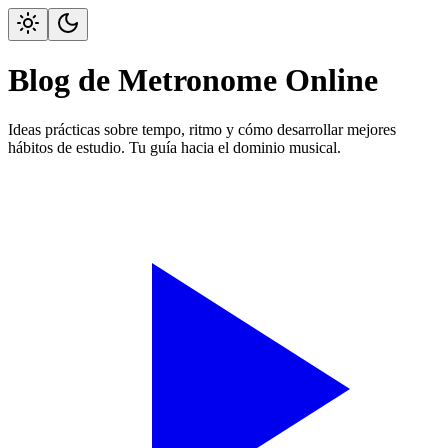
Blog de Metronome Online
Ideas prácticas sobre tempo, ritmo y cómo desarrollar mejores
hábitos de estudio. Tu guía hacia el dominio musical.