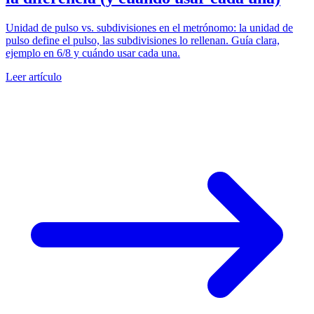
Unidad de pulso vs. subdivisiones en el metrónomo: la unidad de
pulso define el pulso, las subdivisiones lo rellenan. Guía clara,
ejemplo en 6/8 y cuándo usar cada una.
Leer artículo